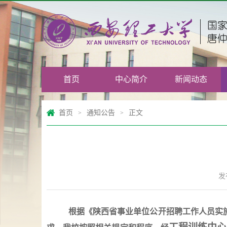
首页
中心简介
新闻动态
首页
通知公告
正文
>
>
发
根据《陕西省事业单位公开招聘工作人员实