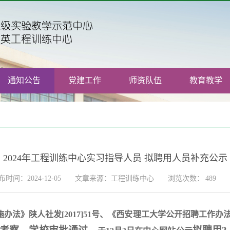
通知公告
党建工作
师资队伍
教育教学
2024年工程训练中心实习指导人员 拟聘用人员补充公示
布时间：2024-12-05
文章来源：工程训练中心
浏览次数：
489
施办法》陕人社发
[2017]51号、《西安理工大学公开招聘工作