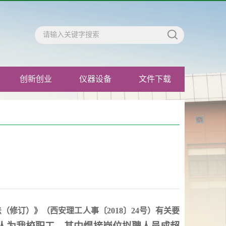
创新创业
仪器设备
文件下载
办法（修订）》（西安理工人事〔2018〕24号）有关要