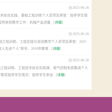
2025-06-26
术综合实践、基础工程训练个人奖项及荣誉：指导学生情
承担教学工作：机械产品测量...[
详细
]
2025-06-26
工程训练、工程实践与双创教学个人奖项及荣誉：2025
先进个人”称号、2018年教育...[
详细
]
2025-06-26
础工程训练、工程技术综合实践课、电气控制系统集成个人
奖指导学生情况：指导学生参加...[
详细
]