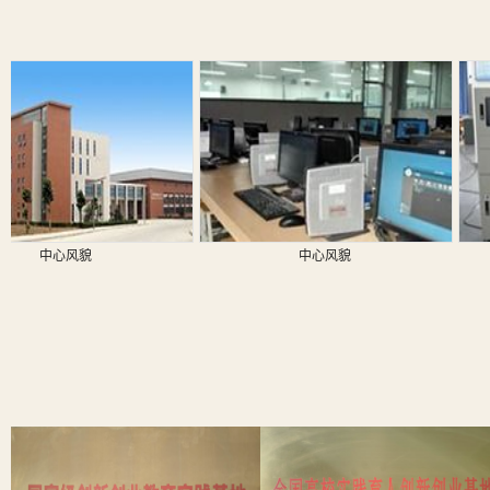
中心风貌
中心风貌