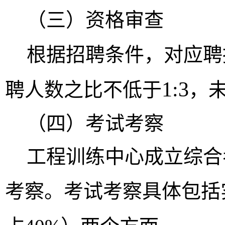
（
三
）资格审查
根据招聘条件，对应聘
1:3
聘人数之比不低于
，
（
四
）
考试
考察
工程训练中心成立综合
考察。
考试
考察具体包括