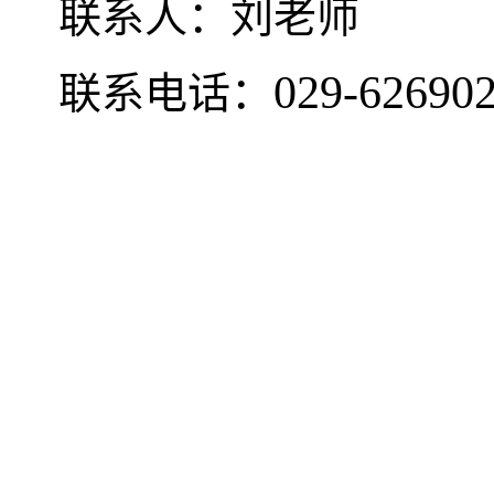
联系人：刘老师
029-62690
联系电话：