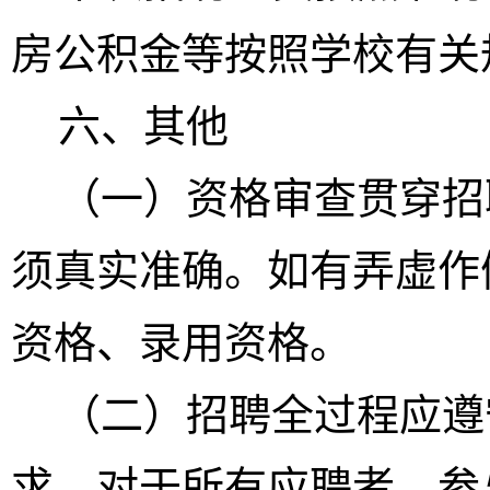
房公积金等按照学校有关
六
、其他
（一）资格审查贯穿招
须真实准确。如有弄虚作
资格、录用资格。
（二）招聘全过程应遵
求，对于所有应聘者、参