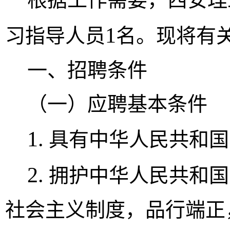
1
习指导人员
名。
现将有
一
、招聘条件
（一）应聘基本条件
1.
具有中华人民共和国
2.
拥护中华人民共和国
社会主义制度，品行端正