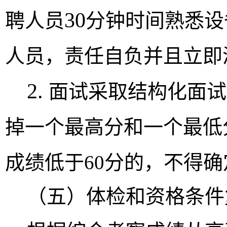
30
聘人员
分钟时间熟悉设
人员，责任自负并且立即
2.
面试采取结构化面试
掉一个最高分和一个最低
成绩低于
60
分的，不得确
（
五
）体检和资格条件