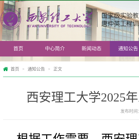
首页
中心简介
新闻动态
通知公告
首页
通知公告
正文
>
>
西安理工大学2025
发布时间：2
根据工作需要，西安理