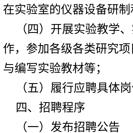
在实验室的仪器设备研制
（四）开展实验教学、
作，参加各级各类研究项
与编写实验教材等；
（五）履行应聘具体岗
四
、招聘程序
（一）发布招聘公告