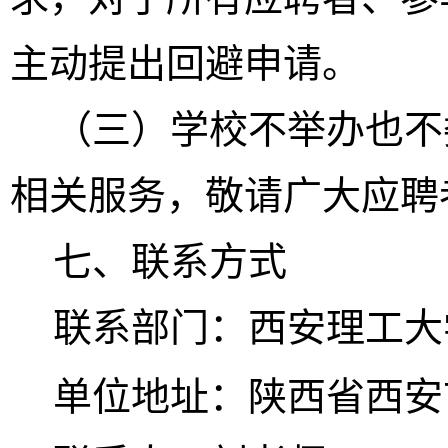
主动提出回避申请。
（三）学校不举办也不
相关服务，敬请广大应聘
七
、联系方式
联系部门：西安理工大
单位地址：陕西省西安