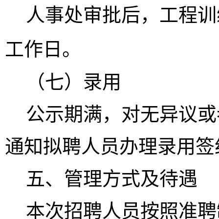
人事处审批后，工程训
工作日。
（
七
）
录用
公示期满，对无异议或
通知拟聘人员办理录用签
五
、管理方式及待遇
本次招聘人员
按照准聘