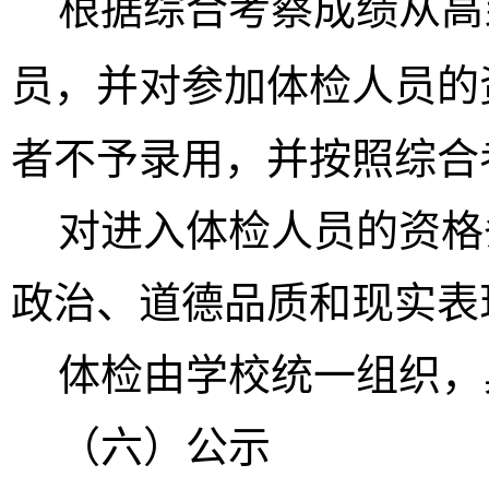
根据综合考察成绩从高
员，并对参加体检人员的
者不予录用，并按照综合
对进入体检人员的资格
政治、道德品质和现实表
体检由学校统一组织，
（
六
）公示