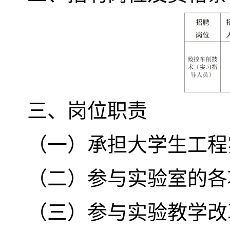
三
、岗位职责
（一）承担大学生工程
（二）参与实验室的各
（三）参与实验教学改