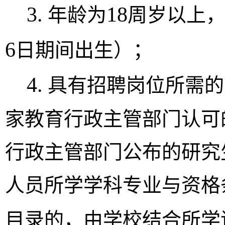
3.
18
年龄为
周岁以上
6
日期间出生）；
4.
具有招聘岗位所需的
家教育行政主管部门认可
行政主管部门公布的研究
人员所学学科专业与资格
目录的，由
学校
结合所学